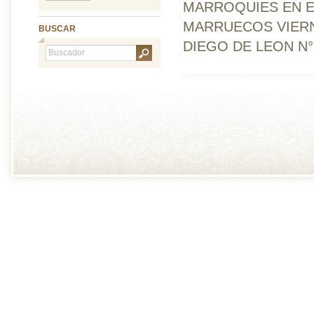
MARROQUIES EN E
MARRUECOS VIERN
BUSCAR
DIEGO DE LEON N°