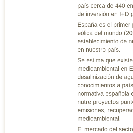
país cerca de 440 em
de inversión en I+D 
España es el primer 
eólica del mundo (200
establecimiento de 
en nuestro país.
Se estima que exist
medioambiental en Es
desalinización de a
conocimientos a país
normativa española e
nutre proyectos punt
emisiones, recuperac
medioambiental.
El mercado del secto