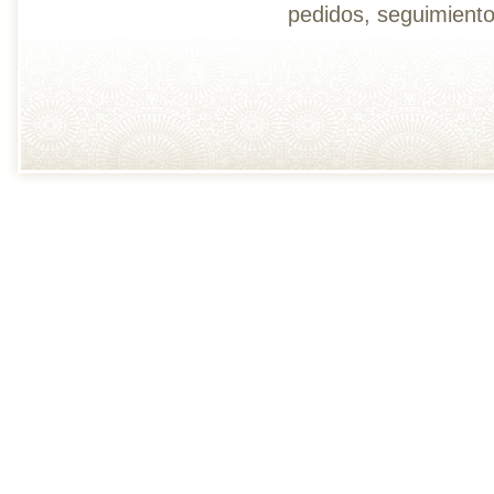
pedidos, seguimiento