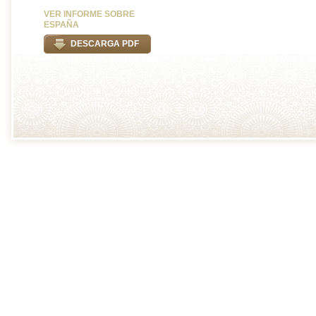
VER INFORME SOBRE
ESPAÑA
DESCARGA PDF