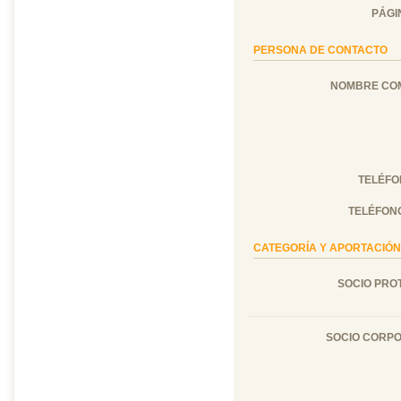
PÁGI
PERSONA DE CONTACTO
NOMBRE CO
TELÉFO
TELÉFONO
CATEGORÍA Y APORTACIÓN: Po
SOCIO PRO
SOCIO CORPO