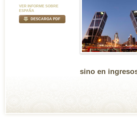
VER INFORME SOBRE
ESPAÑA
DESCARGA PDF
sino en ingreso