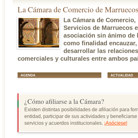
La Cámara de Comercio de Marruecos
La Cámara de Comercio, 
Servicios de Marruecos 
asociación sin ánimo de 
como finalidad encauzar,
desarrollar las relacion
comerciales y culturales entre ambos pa
AGENDA
ACTUALIDAD
¿Cómo afiliarse a la Cámara?
Existen distintas posibilidades de afiliación para for
entidad, participar de sus actividades y beneficiars
servicios y acuerdos institucionales.
¡Asóciese!