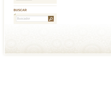
BUSCAR