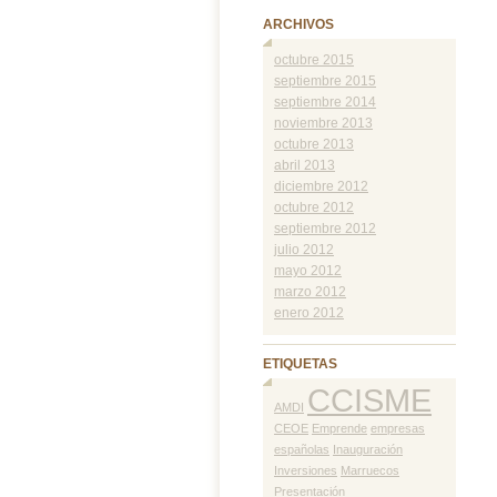
ARCHIVOS
octubre 2015
septiembre 2015
septiembre 2014
noviembre 2013
octubre 2013
abril 2013
diciembre 2012
octubre 2012
septiembre 2012
julio 2012
mayo 2012
marzo 2012
enero 2012
ETIQUETAS
CCISME
AMDI
CEOE
Emprende
empresas
españolas
Inauguración
Inversiones
Marruecos
Presentación