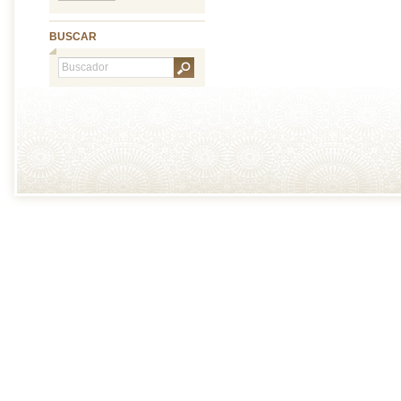
BUSCAR