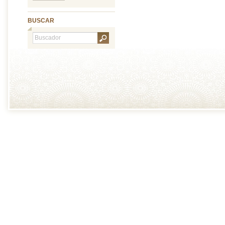
BUSCAR