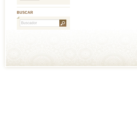
BUSCAR