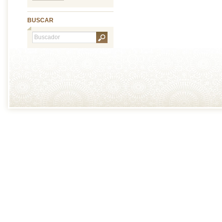
BUSCAR