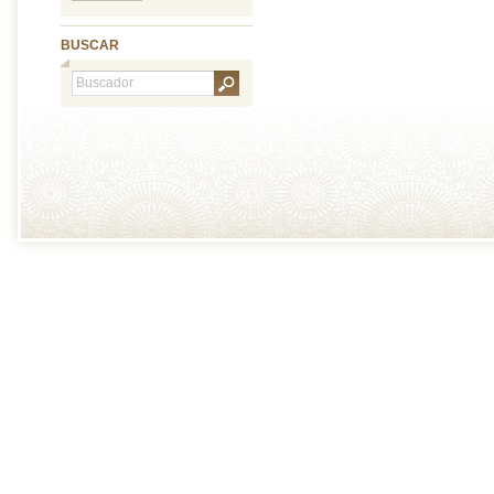
BUSCAR