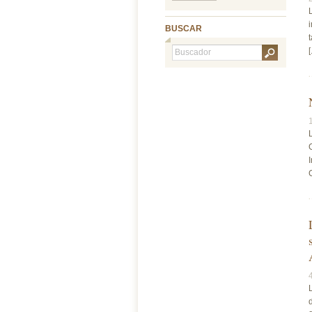
BUSCAR
[