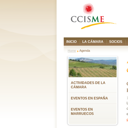
INICIO
LA CÁMARA
SOCIOS
Home
Agenda
ACTIVIDADES DE LA
CÁMARA
EVENTOS EN ESPAÑA
EVENTOS EN
MARRUECOS