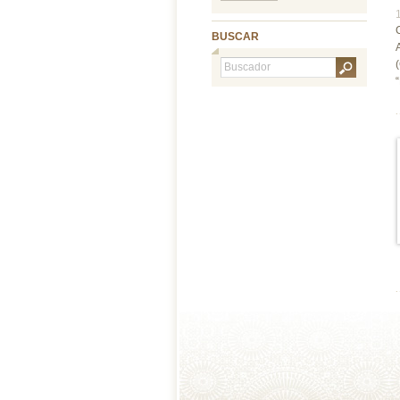
BUSCAR