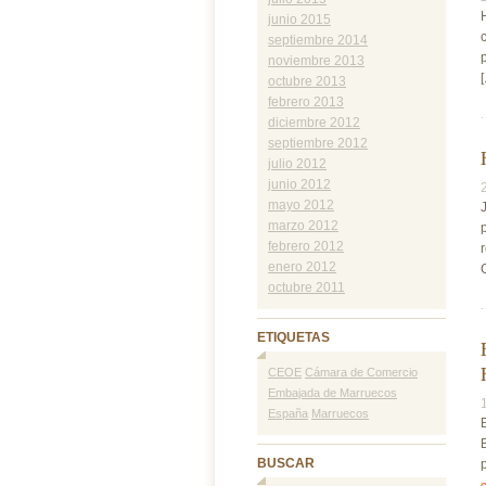
junio 2015
septiembre 2014
noviembre 2013
[
octubre 2013
febrero 2013
diciembre 2012
septiembre 2012
julio 2012
junio 2012
mayo 2012
marzo 2012
febrero 2012
enero 2012
octubre 2011
ETIQUETAS
CEOE
Cámara de Comercio
Embajada de Marruecos
España
Marruecos
BUSCAR