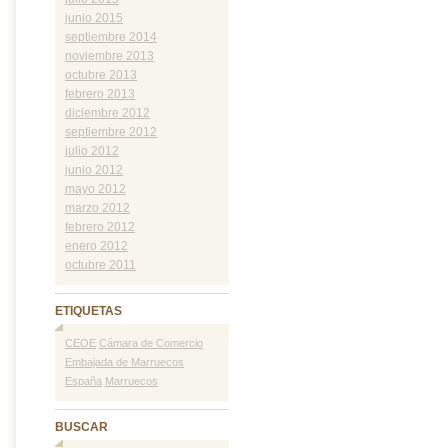
junio 2015
septiembre 2014
noviembre 2013
octubre 2013
febrero 2013
diciembre 2012
septiembre 2012
julio 2012
junio 2012
mayo 2012
marzo 2012
febrero 2012
enero 2012
octubre 2011
ETIQUETAS
CEOE
Cámara de Comercio
Embajada de Marruecos
España
Marruecos
BUSCAR