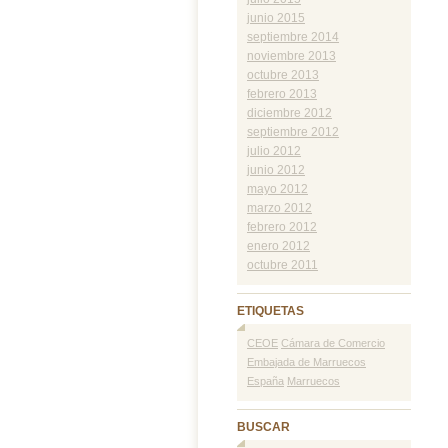
junio 2015
septiembre 2014
noviembre 2013
octubre 2013
febrero 2013
diciembre 2012
septiembre 2012
julio 2012
junio 2012
mayo 2012
marzo 2012
febrero 2012
enero 2012
octubre 2011
ETIQUETAS
CEOE
Cámara de Comercio
Embajada de Marruecos
España
Marruecos
BUSCAR